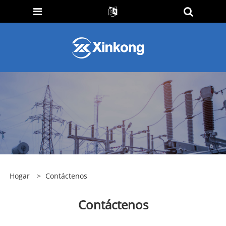
Hogar
>
Contáctenos
Contáctenos