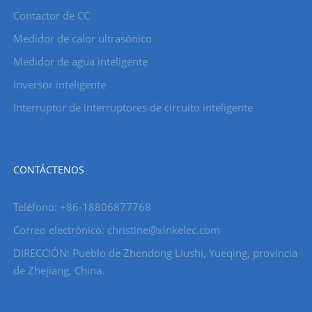
Contactor de CC
Medidor de calor ultrasónico
Medidor de agua inteligente
Inversor inteligente
Interruptor de interruptores de circuito inteligente
CONTÁCTENOS
Teléfono: +86-18806877768
Correo electrónico: christine@xinkelec.com
DIRECCIÓN: Pueblo de Zhendong Liushi, Yueqing, provincia
de Zhejiang, China.