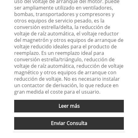
uso del voltaje de arranque del motor. puede
ser ampliamente utilizado en ventiladores,
bombas, transportadores y compresores y
otros equipos de servicio pesado, es la
conversión estrella/delta, la reducción de
voltaje de raíz automática, el voltaje reductor
del magnetrón y otros equipos de arranque de
voltaje reducido ideales para el producto de
reemplazo. Es un reemplazo ideal para
conversión estrella/triángulo, reducción de
voltaje de raíz automática, reducción de voltaje
magnético y otros equipos de arranque con
reducción de voltaje. No es necesario instalar
un contactor de derivación, lo que reduce en
gran medida el coste para el usuario.
Leer más
Enviar Consulta