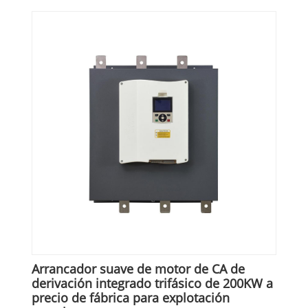
Arrancador suave de motor de CA de
derivación integrado trifásico de 200KW a
precio de fábrica para explotación