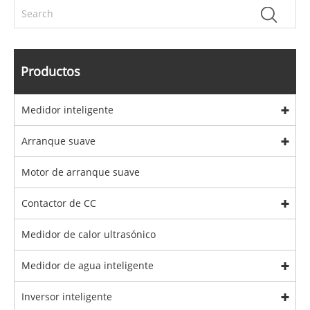
Productos
Medidor inteligente
Arranque suave
Motor de arranque suave
Contactor de CC
Medidor de calor ultrasónico
Medidor de agua inteligente
Inversor inteligente