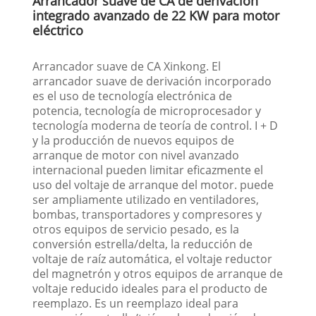
Arrancador suave de CA de derivación
integrado avanzado de 22 KW para motor
eléctrico
Arrancador suave de CA Xinkong. El
arrancador suave de derivación incorporado
es el uso de tecnología electrónica de
potencia, tecnología de microprocesador y
tecnología moderna de teoría de control. I + D
y la producción de nuevos equipos de
arranque de motor con nivel avanzado
internacional pueden limitar eficazmente el
uso del voltaje de arranque del motor. puede
ser ampliamente utilizado en ventiladores,
bombas, transportadores y compresores y
otros equipos de servicio pesado, es la
conversión estrella/delta, la reducción de
voltaje de raíz automática, el voltaje reductor
del magnetrón y otros equipos de arranque de
voltaje reducido ideales para el producto de
reemplazo. Es un reemplazo ideal para