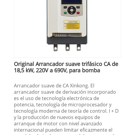
Original Arrancador suave trifásico CA de
18,5 kW, 220V a 690V, para bomba
Arrancador suave de CA Xinkong. El
arrancador suave de derivación incorporado
es el uso de tecnología electrónica de
potencia, tecnología de microprocesador y
tecnología moderna de teoría de control. I + D
y la producción de nuevos equipos de
arranque de motor con nivel avanzado
internacional pueden limitar eficazmente el