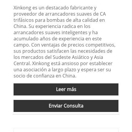
Xinkong es un destacado fabricante y
proveedor de arrancadores suaves de CA
trifásicos para bombas de alta calidad en
China. Su experiencia radica en los
arrancadores suaves inteligentes y ha
acumulado años de experiencia en este
campo. Con ventajas de precios competitivos,
sus productos satisfacen las necesidades de
los mercados del Sudeste Asiático y Asia
Central. Xinkong está ansioso por establecer
una asociación a largo plazo y espera ser su
socio de confianza en China.
Leer más
Enviar Consulta