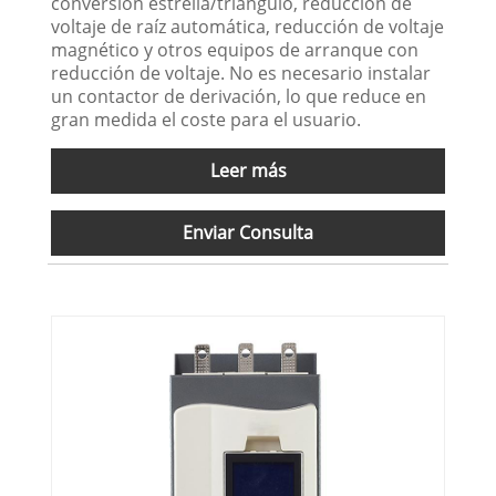
conversión estrella/triángulo, reducción de
voltaje de raíz automática, reducción de voltaje
magnético y otros equipos de arranque con
reducción de voltaje. No es necesario instalar
un contactor de derivación, lo que reduce en
gran medida el coste para el usuario.
Leer más
Enviar Consulta