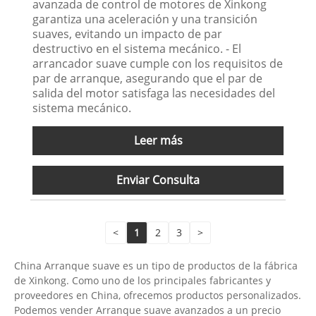
avanzada de control de motores de Xinkong
garantiza una aceleración y una transición
suaves, evitando un impacto de par
destructivo en el sistema mecánico. - El
arrancador suave cumple con los requisitos de
par de arranque, asegurando que el par de
salida del motor satisfaga las necesidades del
sistema mecánico.
Leer más
Enviar Consulta
<
1
2
3
>
China Arranque suave es un tipo de productos de la fábrica
de Xinkong. Como uno de los principales fabricantes y
proveedores en China, ofrecemos productos personalizados.
Podemos vender Arranque suave avanzados a un precio