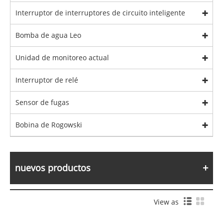
Interruptor de interruptores de circuito inteligente
Bomba de agua Leo
Unidad de monitoreo actual
Interruptor de relé
Sensor de fugas
Bobina de Rogowski
nuevos productos
View as