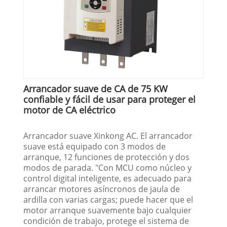
Arrancador suave de CA de 75 KW
confiable y fácil de usar para proteger el
motor de CA eléctrico
Arrancador suave Xinkong AC. El arrancador
suave está equipado con 3 modos de
arranque, 12 funciones de protección y dos
modos de parada. "Con MCU como núcleo y
control digital inteligente, es adecuado para
arrancar motores asíncronos de jaula de
ardilla con varias cargas; puede hacer que el
motor arranque suavemente bajo cualquier
condición de trabajo, protege el sistema de