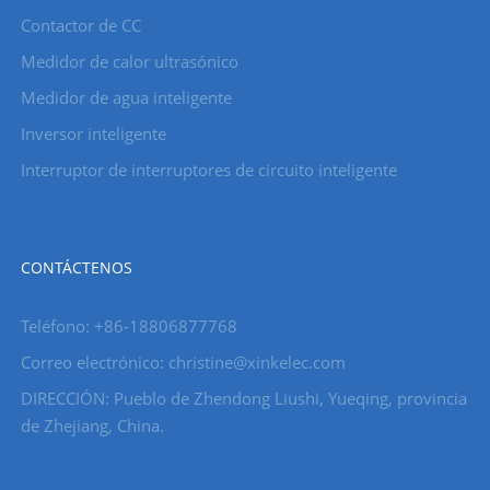
Contactor de CC
Medidor de calor ultrasónico
Medidor de agua inteligente
Inversor inteligente
Interruptor de interruptores de circuito inteligente
CONTÁCTENOS
Teléfono: +86-18806877768
Correo electrónico: christine@xinkelec.com
DIRECCIÓN: Pueblo de Zhendong Liushi, Yueqing, provincia
de Zhejiang, China.