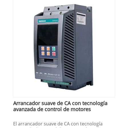
Arrancador suave de CA con tecnología
avanzada de control de motores
El arrancador suave de CA con tecnología