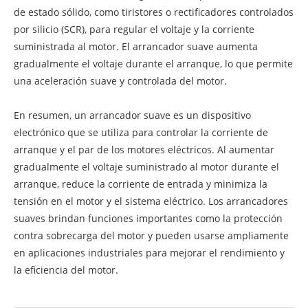
de estado sólido, como tiristores o rectificadores controlados
por silicio (SCR), para regular el voltaje y la corriente
suministrada al motor. El arrancador suave aumenta
gradualmente el voltaje durante el arranque, lo que permite
una aceleración suave y controlada del motor.
En resumen, un arrancador suave es un dispositivo
electrónico que se utiliza para controlar la corriente de
arranque y el par de los motores eléctricos. Al aumentar
gradualmente el voltaje suministrado al motor durante el
arranque, reduce la corriente de entrada y minimiza la
tensión en el motor y el sistema eléctrico. Los arrancadores
suaves brindan funciones importantes como la protección
contra sobrecarga del motor y pueden usarse ampliamente
en aplicaciones industriales para mejorar el rendimiento y
la eficiencia del motor.