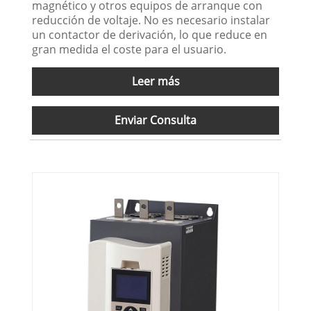
magnético y otros equipos de arranque con
reducción de voltaje. No es necesario instalar
un contactor de derivación, lo que reduce en
gran medida el coste para el usuario.
Leer más
Enviar Consulta