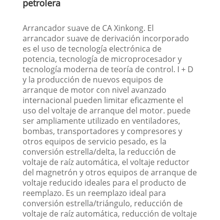
petrolera
Arrancador suave de CA Xinkong. El
arrancador suave de derivación incorporado
es el uso de tecnología electrónica de
potencia, tecnología de microprocesador y
tecnología moderna de teoría de control. I + D
y la producción de nuevos equipos de
arranque de motor con nivel avanzado
internacional pueden limitar eficazmente el
uso del voltaje de arranque del motor. puede
ser ampliamente utilizado en ventiladores,
bombas, transportadores y compresores y
otros equipos de servicio pesado, es la
conversión estrella/delta, la reducción de
voltaje de raíz automática, el voltaje reductor
del magnetrón y otros equipos de arranque de
voltaje reducido ideales para el producto de
reemplazo. Es un reemplazo ideal para
conversión estrella/triángulo, reducción de
voltaje de raíz automática, reducción de voltaje