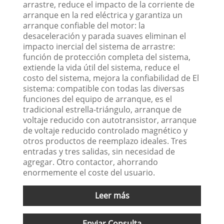
arrastre, reduce el impacto de la corriente de
arranque en la red eléctrica y garantiza un
arranque confiable del motor: la
desaceleración y parada suaves eliminan el
impacto inercial del sistema de arrastre:
función de protección completa del sistema,
extiende la vida útil del sistema, reduce el
costo del sistema, mejora la confiabilidad de El
sistema: compatible con todas las diversas
funciones del equipo de arranque, es el
tradicional estrella-triángulo, arranque de
voltaje reducido con autotransistor, arranque
de voltaje reducido controlado magnético y
otros productos de reemplazo ideales. Tres
entradas y tres salidas, sin necesidad de
agregar. Otro contactor, ahorrando
enormemente el coste del usuario.
Leer más
Enviar Consulta