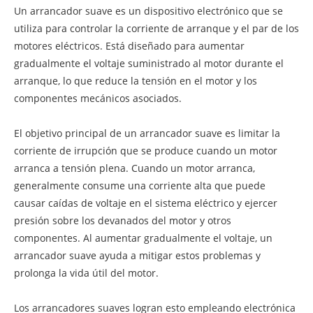
Un arrancador suave es un dispositivo electrónico que se
utiliza para controlar la corriente de arranque y el par de los
motores eléctricos. Está diseñado para aumentar
gradualmente el voltaje suministrado al motor durante el
arranque, lo que reduce la tensión en el motor y los
componentes mecánicos asociados.
El objetivo principal de un arrancador suave es limitar la
corriente de irrupción que se produce cuando un motor
arranca a tensión plena. Cuando un motor arranca,
generalmente consume una corriente alta que puede
causar caídas de voltaje en el sistema eléctrico y ejercer
presión sobre los devanados del motor y otros
componentes. Al aumentar gradualmente el voltaje, un
arrancador suave ayuda a mitigar estos problemas y
prolonga la vida útil del motor.
Los arrancadores suaves logran esto empleando electrónica