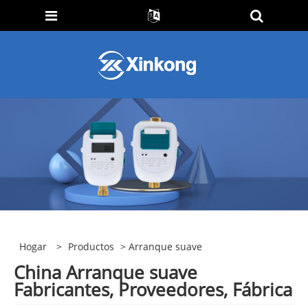
Hogar
>
Productos
> Arranque suave
China Arranque suave
Fabricantes, Proveedores, Fábrica