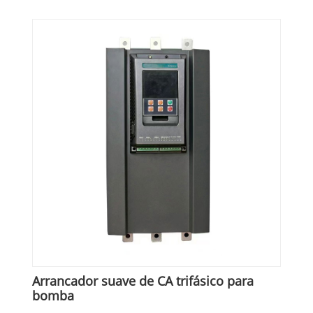
Arrancador suave de CA trifásico para
bomba