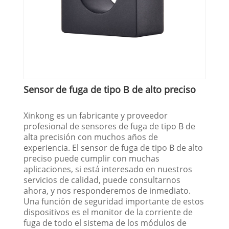
Sensor de fuga de tipo B de alto preciso
Xinkong es un fabricante y proveedor
profesional de sensores de fuga de tipo B de
alta precisión con muchos años de
experiencia. El sensor de fuga de tipo B de alto
preciso puede cumplir con muchas
aplicaciones, si está interesado en nuestros
servicios de calidad, puede consultarnos
ahora, y nos responderemos de inmediato.
Una función de seguridad importante de estos
dispositivos es el monitor de la corriente de
fuga de todo el sistema de los módulos de