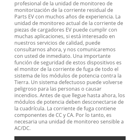
profesional de la unidad de monitoreo de
monitorización de la corriente residual de
Parts EV con muchos años de experiencia. La
unidad de monitoreo actual de la corriente de
piezas de cargadores EV puede cumplir con
muchas aplicaciones, si está interesado en
nuestros servicios de calidad, puede
consultarnos ahora, y nos comunicaremos
con usted de inmediato. Una importante
función de seguridad de estos dispositivos es
el monitor de la corriente de fuga de todo el
sistema de los módulos de potencia contra la
Tierra. Un sistema defectuoso puede volverse
peligroso para las personas o causar
incendios. Antes de que llegue hasta ahora, los
módulos de potencia deben desconectarse de
la cuadrícula. La corriente de fuga contiene
componentes de CC y CA. Por lo tanto, es
necesaria una unidad de monitoreo sensible a
AC/DC.