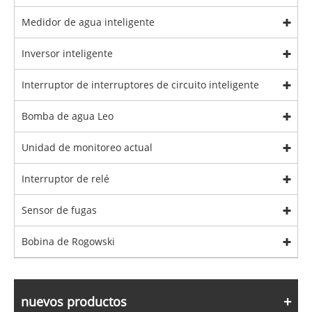
Medidor de agua inteligente
Inversor inteligente
Interruptor de interruptores de circuito inteligente
Bomba de agua Leo
Unidad de monitoreo actual
Interruptor de relé
Sensor de fugas
Bobina de Rogowski
nuevos productos