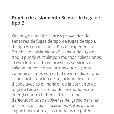
Prueba de aislamiento Sensor de fuga de
tipo B
Xinkong es un fabricante y proveedor de
sensores de fugas de tipo de fugas de tipo B
de tipo B con muchos años de experiencia.
Pruebas de aislamiento El sensor de fuga de
tipo B puede cumplir con muchas aplicaciones,
si está interesado en nuestros servicios de
calidad, puede consultarnos ahora, y nos
comunicaremos con usted de inmediato. Una
importante función de seguridad de estos
dispositivos es el monitor de la corriente de
fuga de todo el sistema de los módulos de
energía contra la Tierra. Un sistema
defectuoso puede volverse peligroso para las
personas o causar incendios. Antes de que
llegue hasta ahora, los módulos de potencia