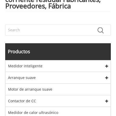
Proveedores, Fábrica
Productos
Medidor inteligente
Arranque suave
Motor de arranque suave
Contactor de CC
Medidor de calor ultrasónico