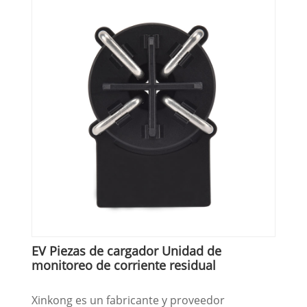
EV Piezas de cargador Unidad de
monitoreo de corriente residual
Xinkong es un fabricante y proveedor