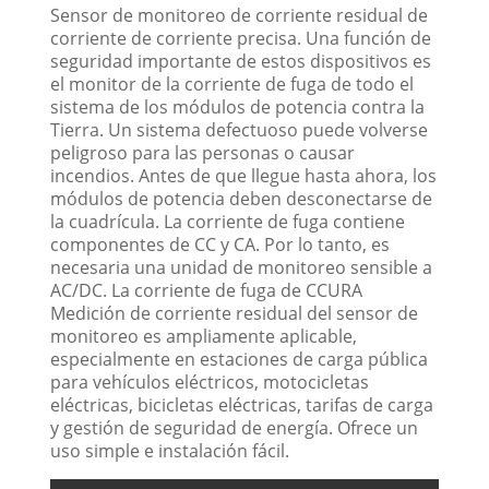
Sensor de monitoreo de corriente residual de
corriente de corriente precisa. Una función de
seguridad importante de estos dispositivos es
el monitor de la corriente de fuga de todo el
sistema de los módulos de potencia contra la
Tierra. Un sistema defectuoso puede volverse
peligroso para las personas o causar
incendios. Antes de que llegue hasta ahora, los
módulos de potencia deben desconectarse de
la cuadrícula. La corriente de fuga contiene
componentes de CC y CA. Por lo tanto, es
necesaria una unidad de monitoreo sensible a
AC/DC. La corriente de fuga de CCURA
Medición de corriente residual del sensor de
monitoreo es ampliamente aplicable,
especialmente en estaciones de carga pública
para vehículos eléctricos, motocicletas
eléctricas, bicicletas eléctricas, tarifas de carga
y gestión de seguridad de energía. Ofrece un
uso simple e instalación fácil.