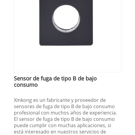
Sensor de fuga de tipo B de bajo
consumo
Xinkong es un fabricante y proveedor de
sensores de fuga de tipo B de bajo consumo
profesional con muchos años de experiencia.
El sensor de fuga de tipo B de bajo consumo
puede cumplir con muchas aplicaciones, si
está interesado en nuestros servicios de