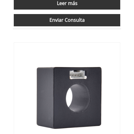
Leer más
Enviar Consulta