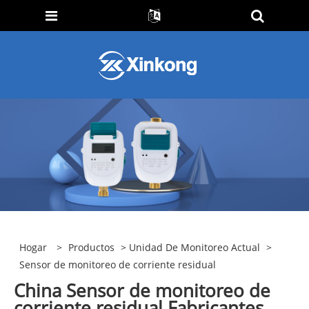
Hogar
>
Productos
>
Unidad De Monitoreo Actual
>
Sensor de monitoreo de corriente residual
China Sensor de monitoreo de
corriente residual Fabricantes,