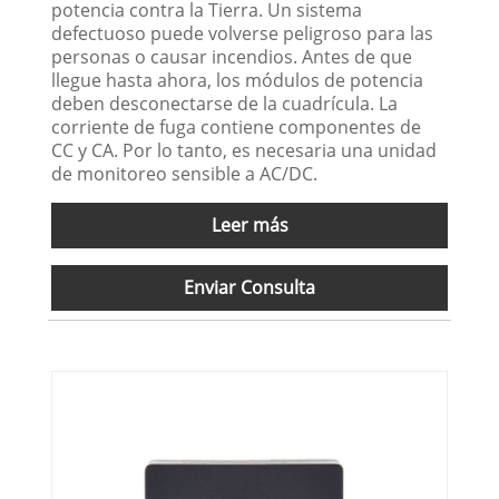
potencia contra la Tierra. Un sistema
defectuoso puede volverse peligroso para las
personas o causar incendios. Antes de que
llegue hasta ahora, los módulos de potencia
deben desconectarse de la cuadrícula. La
corriente de fuga contiene componentes de
CC y CA. Por lo tanto, es necesaria una unidad
de monitoreo sensible a AC/DC.
Leer más
Enviar Consulta