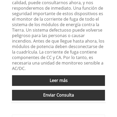
calidad, puede consultarnos ahora, y nos
responderemos de inmediato. Una función de
seguridad importante de estos dispositivos es
el monitor de la corriente de fuga de todo el
sistema de los módulos de energía contra la
Tierra. Un sistema defectuoso puede volverse
peligroso para las personas o causar
incendios. Antes de que llegue hasta ahora, los
módulos de potencia deben desconectarse de
la cuadrícula. La corriente de fuga contiene
componentes de CC y CA. Por lo tanto, es
necesaria una unidad de monitoreo sensible a
AC/DC.
Leer más
Enviar Consulta