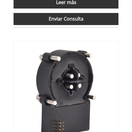
Leer más
Enviar Consulta