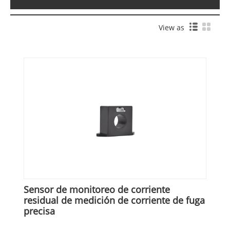
View as
Sensor de monitoreo de corriente
residual de medición de corriente de fuga
precisa