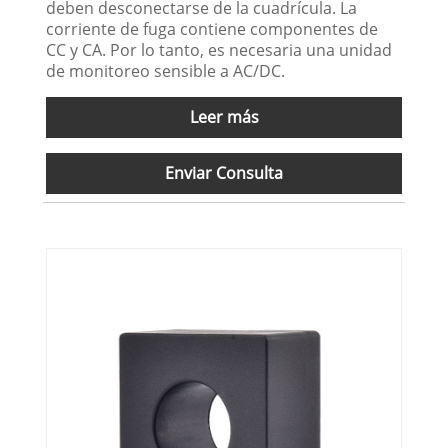
deben desconectarse de la cuadrícula. La
corriente de fuga contiene componentes de
CC y CA. Por lo tanto, es necesaria una unidad
de monitoreo sensible a AC/DC.
Leer más
Enviar Consulta