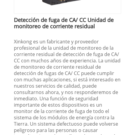
Detección de fuga de CA/ CC Unidad de
monitoreo de corriente residual
Xinkong es un fabricante y proveedor
profesional de la unidad de monitoreo de la
corriente residual de detección de fuga de CA/
CC con muchos años de experiencia. La unidad
de monitoreo de corriente residual de
detección de fugas de CA/ CC puede cumplir
con muchas aplicaciones, si está interesado en
nuestros servicios de calidad, puede
consultarnos ahora, y nos responderemos de
inmediato. Una función de seguridad
importante de estos dispositivos es un
monitor de la corriente de fuga de todo el
sistema de los módulos de energía contra la
Tierra. Un sistema defectuoso puede volverse
peligroso para las personas o causar