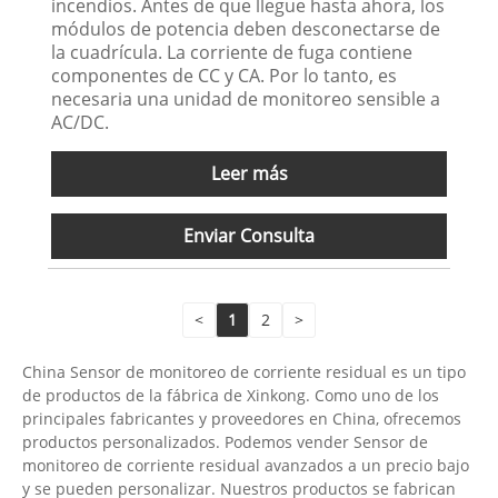
incendios. Antes de que llegue hasta ahora, los
módulos de potencia deben desconectarse de
la cuadrícula. La corriente de fuga contiene
componentes de CC y CA. Por lo tanto, es
necesaria una unidad de monitoreo sensible a
AC/DC.
Leer más
Enviar Consulta
<
1
2
>
China Sensor de monitoreo de corriente residual es un tipo
de productos de la fábrica de Xinkong. Como uno de los
principales fabricantes y proveedores en China, ofrecemos
productos personalizados. Podemos vender Sensor de
monitoreo de corriente residual avanzados a un precio bajo
y se pueden personalizar. Nuestros productos se fabrican