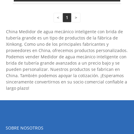
<
1
>
China Medidor de agua mecánico inteligente con brida de
tubería grande es un tipo de productos de la fábrica de
Xinkong. Como uno de los principales fabricantes y
proveedores en China, ofrecemos productos personalizados.
Podemos vender Medidor de agua mecánico inteligente con
brida de tubería grande avanzados a un precio bajo y se
pueden personalizar. Nuestros productos se fabrican en
China. También podemos apoyar la cotización. ¡Esperamos
sinceramente convertirnos en su socio comercial confiable a
largo plazo!
SOBRE NOSOTROS