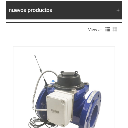
nuevos productos
View as