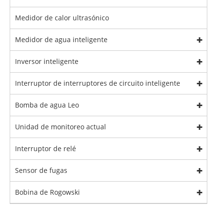
Medidor de calor ultrasónico
Medidor de agua inteligente
Inversor inteligente
Interruptor de interruptores de circuito inteligente
Bomba de agua Leo
Unidad de monitoreo actual
Interruptor de relé
Sensor de fugas
Bobina de Rogowski