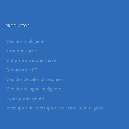
PRODUCTOS
Medidor inteligente
Arranque suave
Motor de arranque suave
Contactor de CC
Medidor de calor ultrasónico
Medidor de agua inteligente
Inversor inteligente
Interruptor de interruptores de circuito inteligente