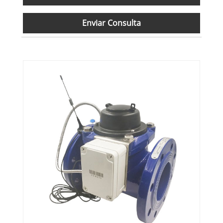
Enviar Consulta