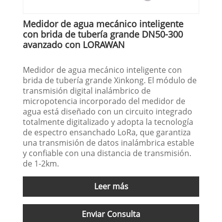
Medidor de agua mecánico inteligente
con brida de tubería grande DN50-300
avanzado con LORAWAN
Medidor de agua mecánico inteligente con
brida de tubería grande Xinkong. El módulo de
transmisión digital inalámbrico de
micropotencia incorporado del medidor de
agua está diseñado con un circuito integrado
totalmente digitalizado y adopta la tecnología
de espectro ensanchado LoRa, que garantiza
una transmisión de datos inalámbrica estable
y confiable con una distancia de transmisión.
de 1-2km.
Leer más
Enviar Consulta