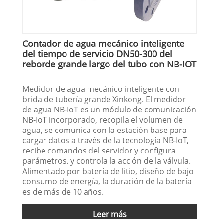
Contador de agua mecánico inteligente
del tiempo de servicio DN50-300 del
reborde grande largo del tubo con NB-IOT
Medidor de agua mecánico inteligente con
brida de tubería grande Xinkong. El medidor
de agua NB-IoT es un módulo de comunicación
NB-IoT incorporado, recopila el volumen de
agua, se comunica con la estación base para
cargar datos a través de la tecnología NB-IoT,
recibe comandos del servidor y configura
parámetros. y controla la acción de la válvula.
Alimentado por batería de litio, diseño de bajo
consumo de energía, la duración de la batería
es de más de 10 años.
Leer más