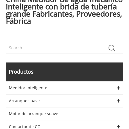
inteligente con brida de tubería
grande Fabricantes, Proveedores,
Fábrica
Productos
Medidor inteligente
Arranque suave
Motor de arranque suave
Contactor de CC