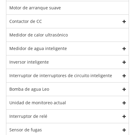
Motor de arranque suave
Contactor de CC
Medidor de calor ultrasónico
Medidor de agua inteligente
Inversor inteligente
Interruptor de interruptores de circuito inteligente
Bomba de agua Leo
Unidad de monitoreo actual
Interruptor de relé
Sensor de fugas