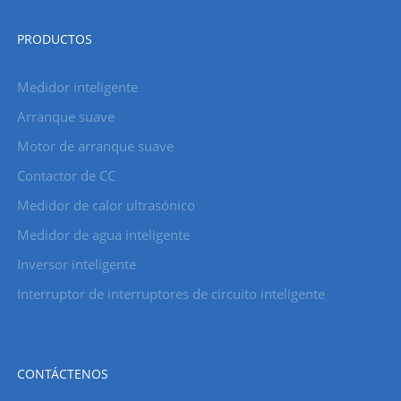
PRODUCTOS
Medidor inteligente
Arranque suave
Motor de arranque suave
Contactor de CC
Medidor de calor ultrasónico
Medidor de agua inteligente
Inversor inteligente
Interruptor de interruptores de circuito inteligente
CONTÁCTENOS