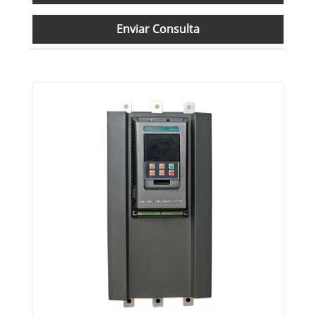
Enviar Consulta