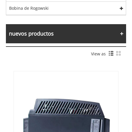
Bobina de Rogowski
nuevos productos
View as