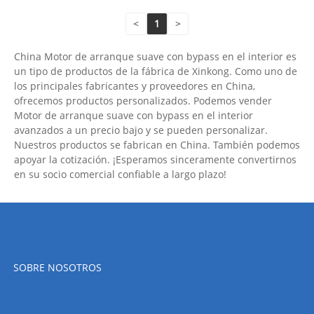
<
1
>
China Motor de arranque suave con bypass en el interior es
un tipo de productos de la fábrica de Xinkong. Como uno de
los principales fabricantes y proveedores en China,
ofrecemos productos personalizados. Podemos vender
Motor de arranque suave con bypass en el interior
avanzados a un precio bajo y se pueden personalizar.
Nuestros productos se fabrican en China. También podemos
apoyar la cotización. ¡Esperamos sinceramente convertirnos
en su socio comercial confiable a largo plazo!
SOBRE NOSOTROS