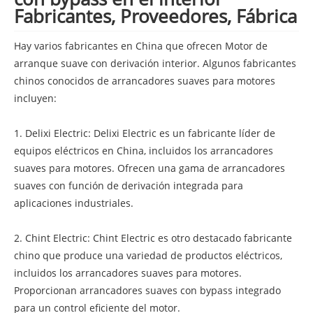
Fabricantes, Proveedores, Fábrica
Hay varios fabricantes en China que ofrecen Motor de
arranque suave con derivación interior. Algunos fabricantes
chinos conocidos de arrancadores suaves para motores
incluyen:
1. Delixi Electric: Delixi Electric es un fabricante líder de
equipos eléctricos en China, incluidos los arrancadores
suaves para motores. Ofrecen una gama de arrancadores
suaves con función de derivación integrada para
aplicaciones industriales.
2. Chint Electric: Chint Electric es otro destacado fabricante
chino que produce una variedad de productos eléctricos,
incluidos los arrancadores suaves para motores.
Proporcionan arrancadores suaves con bypass integrado
para un control eficiente del motor.