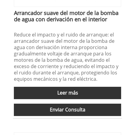
Arrancador suave del motor de la bomba
de agua con derivación en el interior
Reduce el impacto y el ruido de arranque: el
arrancador suave del motor de la bomba de
agua con derivación interna proporciona
gradualmente voltaje de arranque para los
motores de la bomba de agua, evitando el
exceso de corriente y reduciendo el impacto y
el ruido durante el arranque, protegiendo los
equipos mecánicos y la red eléctrica.
Leer más
Enviar Consulta