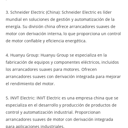
3. Schneider Electric (China): Schneider Electric es líder
mundial en soluciones de gestión y automatización de la
energía. Su división china ofrece arrancadores suaves de
motor con derivación interna, lo que proporciona un control
de motor confiable y eficiencia energética.
4. Huanyu Group: Huanyu Group se especializa en la
fabricación de equipos y componentes eléctricos, incluidos
los arrancadores suaves para motores. Ofrecen
arrancadores suaves con derivación integrada para mejorar
el rendimiento del motor.
5. INVT Electric: INVT Electric es una empresa china que se
especializa en el desarrollo y producción de productos de
control y automatización industrial. Proporcionan
arrancadores suaves de motor con derivación integrada
para aplicaciones industriales.