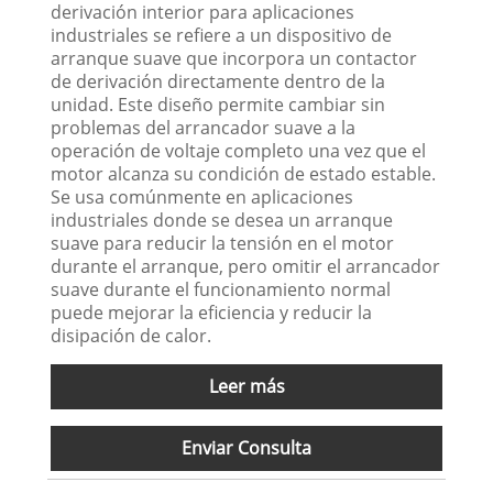
derivación interior para aplicaciones
industriales se refiere a un dispositivo de
arranque suave que incorpora un contactor
de derivación directamente dentro de la
unidad. Este diseño permite cambiar sin
problemas del arrancador suave a la
operación de voltaje completo una vez que el
motor alcanza su condición de estado estable.
Se usa comúnmente en aplicaciones
industriales donde se desea un arranque
suave para reducir la tensión en el motor
durante el arranque, pero omitir el arrancador
suave durante el funcionamiento normal
puede mejorar la eficiencia y reducir la
disipación de calor.
Leer más
Enviar Consulta