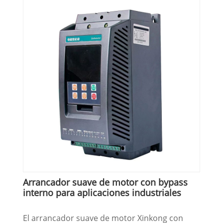
Arrancador suave de motor con bypass
interno para aplicaciones industriales
El arrancador suave de motor Xinkong con