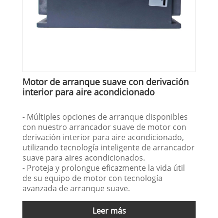
Motor de arranque suave con derivación
interior para aire acondicionado
- Múltiples opciones de arranque disponibles
con nuestro arrancador suave de motor con
derivación interior para aire acondicionado,
utilizando tecnología inteligente de arrancador
suave para aires acondicionados.
- Proteja y prolongue eficazmente la vida útil
de su equipo de motor con tecnología
avanzada de arranque suave.
Leer más