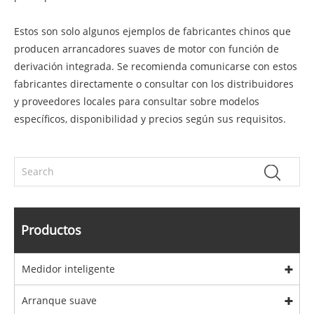
Estos son solo algunos ejemplos de fabricantes chinos que
producen arrancadores suaves de motor con función de
derivación integrada. Se recomienda comunicarse con estos
fabricantes directamente o consultar con los distribuidores
y proveedores locales para consultar sobre modelos
específicos, disponibilidad y precios según sus requisitos.
Productos
Medidor inteligente
Arranque suave