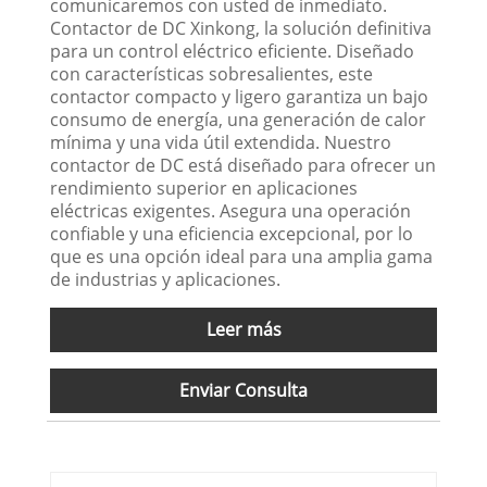
comunicaremos con usted de inmediato.
Contactor de DC Xinkong, la solución definitiva
para un control eléctrico eficiente. Diseñado
con características sobresalientes, este
contactor compacto y ligero garantiza un bajo
consumo de energía, una generación de calor
mínima y una vida útil extendida. Nuestro
contactor de DC está diseñado para ofrecer un
rendimiento superior en aplicaciones
eléctricas exigentes. Asegura una operación
confiable y una eficiencia excepcional, por lo
que es una opción ideal para una amplia gama
de industrias y aplicaciones.
Leer más
Enviar Consulta