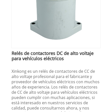
Relés de contactores DC de alto voltaje
para vehículos eléctricos
Xinkong es un relés de contactores de CC de
alto voltaje profesional para el fabricante y
proveedor de vehículos eléctricos con muchos
años de experiencia. Los relés de contactores
de CC de alto voltaje para vehículos eléctricos
pueden cumplir con muchas aplicaciones, si
está interesado en nuestros servicios de
calidad, puede consultarnos ahora, y nos