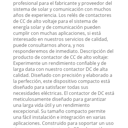
profesional para el fabricante y proveedor del
sistema de solar y comunicación con muchos
años de experiencia. Los relés de contactores
de CC de alto voltaje para el sistema de
energía solar y de comunicación pueden
cumplir con muchas aplicaciones, si está
interesado en nuestros servicios de calidad,
puede consultarnos ahora, y nos
responderemos de inmediato. Descripción del
producto de contactor de CC de alto voltaje:
Experimente un rendimiento confiable y de
larga data con nuestro contactor DC de alta
calidad. Diseñado con precisión y elaborado a
la perfección, este dispositivo compacto está
diseñado para satisfacer todas sus
necesidades eléctricas. El contactor de DC está
meticulosamente diseñado para garantizar
una larga vida útil y un rendimiento
excepcional. Su tamaño compacto permite
una fácil instalación e integración en varias
aplicaciones. Construido para soportar un uso