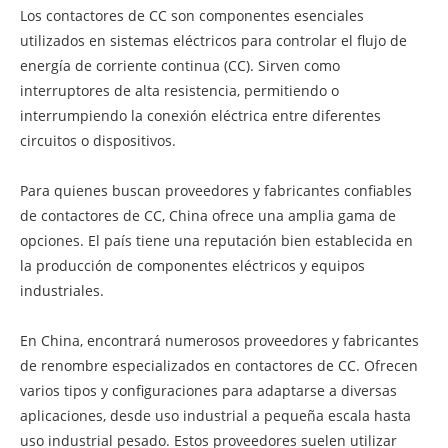
Los contactores de CC son componentes esenciales
utilizados en sistemas eléctricos para controlar el flujo de
energía de corriente continua (CC). Sirven como
interruptores de alta resistencia, permitiendo o
interrumpiendo la conexión eléctrica entre diferentes
circuitos o dispositivos.
Para quienes buscan proveedores y fabricantes confiables
de contactores de CC, China ofrece una amplia gama de
opciones. El país tiene una reputación bien establecida en
la producción de componentes eléctricos y equipos
industriales.
En China, encontrará numerosos proveedores y fabricantes
de renombre especializados en contactores de CC. Ofrecen
varios tipos y configuraciones para adaptarse a diversas
aplicaciones, desde uso industrial a pequeña escala hasta
uso industrial pesado. Estos proveedores suelen utilizar