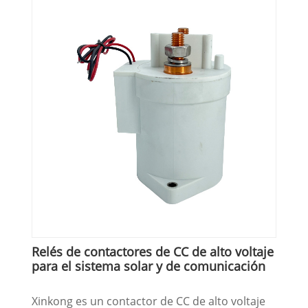
Relés de contactores de CC de alto voltaje
para el sistema solar y de comunicación
Xinkong es un contactor de CC de alto voltaje