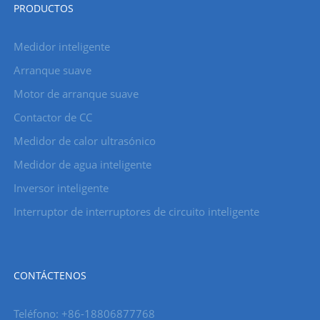
PRODUCTOS
Medidor inteligente
Arranque suave
Motor de arranque suave
Contactor de CC
Medidor de calor ultrasónico
Medidor de agua inteligente
Inversor inteligente
Interruptor de interruptores de circuito inteligente
CONTÁCTENOS
Teléfono: +86-18806877768