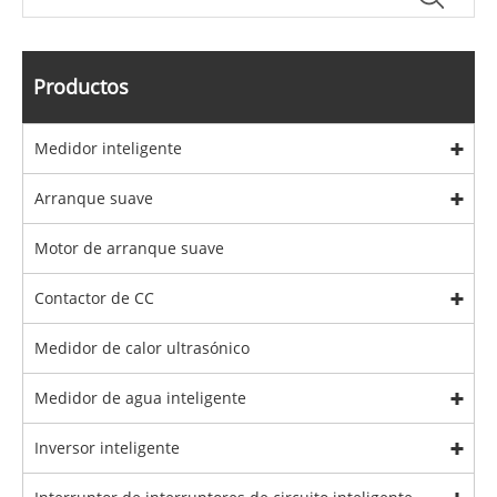
Productos
Medidor inteligente
Arranque suave
Motor de arranque suave
Contactor de CC
Medidor de calor ultrasónico
Medidor de agua inteligente
Inversor inteligente