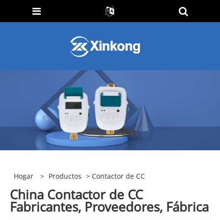
Hogar
>
Productos
> Contactor de CC
China Contactor de CC
Fabricantes, Proveedores, Fábrica