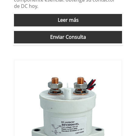
de DC hoy.
Leer más
Enviar Consulta