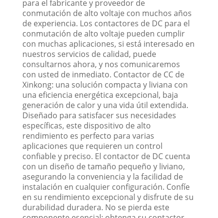
para el fabricante y proveedor de
conmutación de alto voltaje con muchos años
de experiencia. Los contactores de DC para el
conmutación de alto voltaje pueden cumplir
con muchas aplicaciones, si está interesado en
nuestros servicios de calidad, puede
consultarnos ahora, y nos comunicaremos
con usted de inmediato. Contactor de CC de
Xinkong: una solución compacta y liviana con
una eficiencia energética excepcional, baja
generación de calor y una vida útil extendida.
Diseñado para satisfacer sus necesidades
específicas, este dispositivo de alto
rendimiento es perfecto para varias
aplicaciones que requieren un control
confiable y preciso. El contactor de DC cuenta
con un diseño de tamaño pequeño y liviano,
asegurando la conveniencia y la facilidad de
instalación en cualquier configuración. Confíe
en su rendimiento excepcional y disfrute de su
durabilidad duradera. No se pierda este
componente esencial: obtenga su contactor