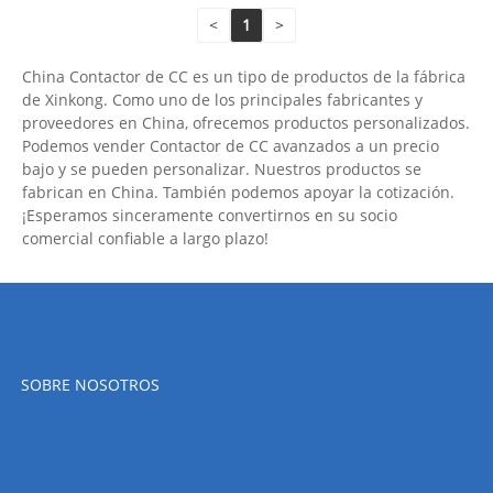
<
1
>
China Contactor de CC es un tipo de productos de la fábrica
de Xinkong. Como uno de los principales fabricantes y
proveedores en China, ofrecemos productos personalizados.
Podemos vender Contactor de CC avanzados a un precio
bajo y se pueden personalizar. Nuestros productos se
fabrican en China. También podemos apoyar la cotización.
¡Esperamos sinceramente convertirnos en su socio
comercial confiable a largo plazo!
SOBRE NOSOTROS