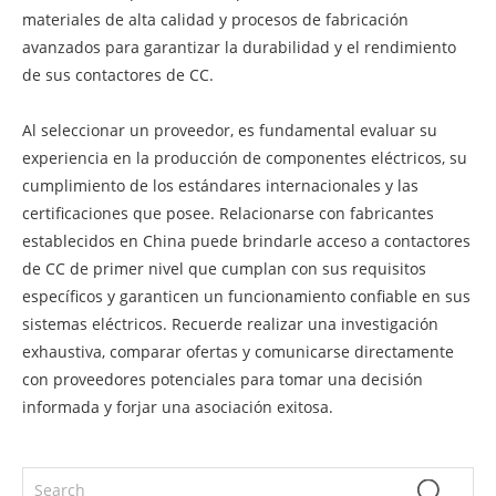
materiales de alta calidad y procesos de fabricación
avanzados para garantizar la durabilidad y el rendimiento
de sus contactores de CC.
Al seleccionar un proveedor, es fundamental evaluar su
experiencia en la producción de componentes eléctricos, su
cumplimiento de los estándares internacionales y las
certificaciones que posee. Relacionarse con fabricantes
establecidos en China puede brindarle acceso a contactores
de CC de primer nivel que cumplan con sus requisitos
específicos y garanticen un funcionamiento confiable en sus
sistemas eléctricos. Recuerde realizar una investigación
exhaustiva, comparar ofertas y comunicarse directamente
con proveedores potenciales para tomar una decisión
informada y forjar una asociación exitosa.