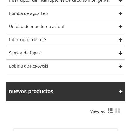
Interruptor de interruptores de circuito inteligente
Bomba de agua Leo
Unidad de monitoreo actual
Interruptor de relé
Sensor de fugas
Bobina de Rogowski
nuevos productos
View as