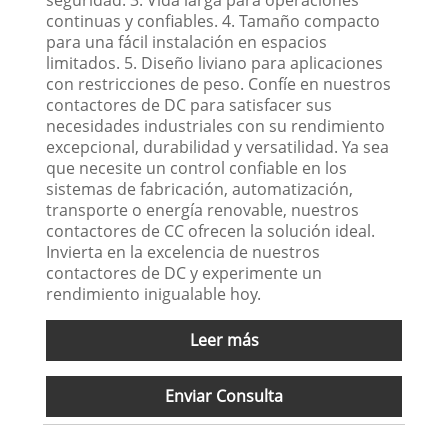
continuas y confiables. 4. Tamaño compacto
para una fácil instalación en espacios
limitados. 5. Diseño liviano para aplicaciones
con restricciones de peso. Confíe en nuestros
contactores de DC para satisfacer sus
necesidades industriales con su rendimiento
excepcional, durabilidad y versatilidad. Ya sea
que necesite un control confiable en los
sistemas de fabricación, automatización,
transporte o energía renovable, nuestros
contactores de CC ofrecen la solución ideal.
Invierta en la excelencia de nuestros
contactores de DC y experimente un
rendimiento inigualable hoy.
Leer más
Enviar Consulta