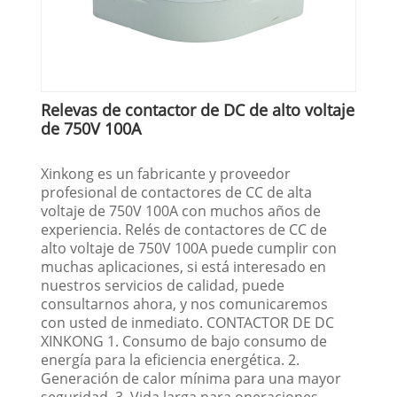
Relevas de contactor de DC de alto voltaje
de 750V 100A
Xinkong es un fabricante y proveedor
profesional de contactores de CC de alta
voltaje de 750V 100A con muchos años de
experiencia. Relés de contactores de CC de
alto voltaje de 750V 100A puede cumplir con
muchas aplicaciones, si está interesado en
nuestros servicios de calidad, puede
consultarnos ahora, y nos comunicaremos
con usted de inmediato. CONTACTOR DE DC
XINKONG 1. Consumo de bajo consumo de
energía para la eficiencia energética. 2.
Generación de calor mínima para una mayor
seguridad. 3. Vida larga para operaciones