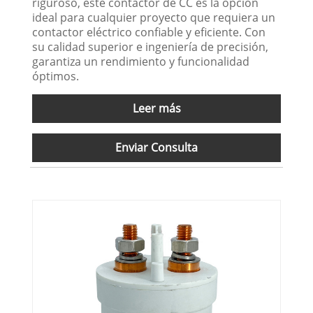
riguroso, este contactor de CC es la opción
ideal para cualquier proyecto que requiera un
contactor eléctrico confiable y eficiente. Con
su calidad superior e ingeniería de precisión,
garantiza un rendimiento y funcionalidad
óptimos.
Leer más
Enviar Consulta