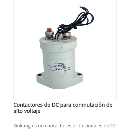
Contactores de DC para conmutación de
alto voltaje
Xinkong es un contactores profesionales de CC