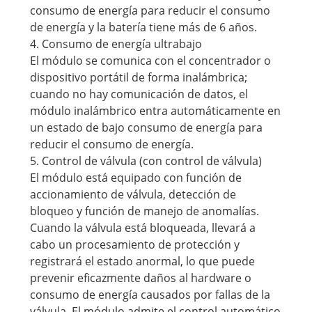
consumo de energía para reducir el consumo
de energía y la batería tiene más de 6 años.
4. Consumo de energía ultrabajo
El módulo se comunica con el concentrador o
dispositivo portátil de forma inalámbrica;
cuando no hay comunicación de datos, el
módulo inalámbrico entra automáticamente en
un estado de bajo consumo de energía para
reducir el consumo de energía.
5. Control de válvula (con control de válvula)
El módulo está equipado con función de
accionamiento de válvula, detección de
bloqueo y función de manejo de anomalías.
Cuando la válvula está bloqueada, llevará a
cabo un procesamiento de protección y
registrará el estado anormal, lo que puede
prevenir eficazmente daños al hardware o
consumo de energía causados ​​por fallas de la
válvula. El módulo admite el control automático