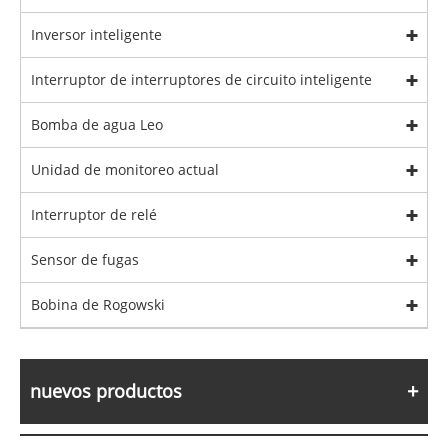
Inversor inteligente
Interruptor de interruptores de circuito inteligente
Bomba de agua Leo
Unidad de monitoreo actual
Interruptor de relé
Sensor de fugas
Bobina de Rogowski
nuevos productos