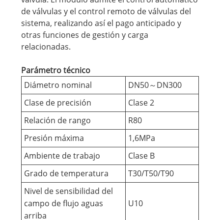
de válvulas y el control remoto de válvulas del
sistema, realizando así el pago anticipado y
otras funciones de gestión y carga
relacionadas.
Parámetro técnico
Diámetro nominal
DN50～DN300
Clase de precisión
Clase 2
Relación de rango
R80
Presión máxima
1,6MPa
Ambiente de trabajo
Clase B
Grado de temperatura
T30/T50/T90
Nivel de sensibilidad del
campo de flujo aguas
U10
arriba