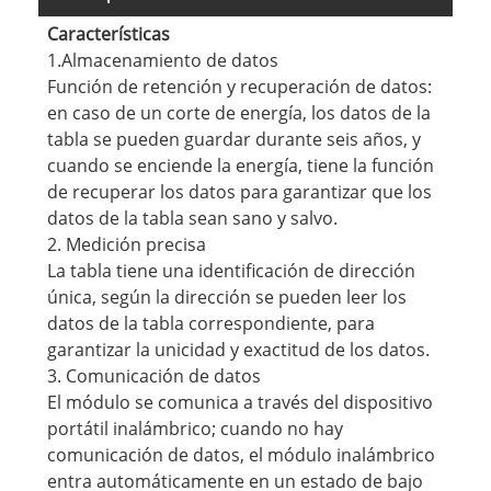
Características
1.Almacenamiento de datos
Función de retención y recuperación de datos:
en caso de un corte de energía, los datos de la
tabla se pueden guardar durante seis años, y
cuando se enciende la energía, tiene la función
de recuperar los datos para garantizar que los
datos de la tabla sean sano y salvo.
2. Medición precisa
La tabla tiene una identificación de dirección
única, según la dirección se pueden leer los
datos de la tabla correspondiente, para
garantizar la unicidad y exactitud de los datos.
3. Comunicación de datos
El módulo se comunica a través del dispositivo
portátil inalámbrico; cuando no hay
comunicación de datos, el módulo inalámbrico
entra automáticamente en un estado de bajo