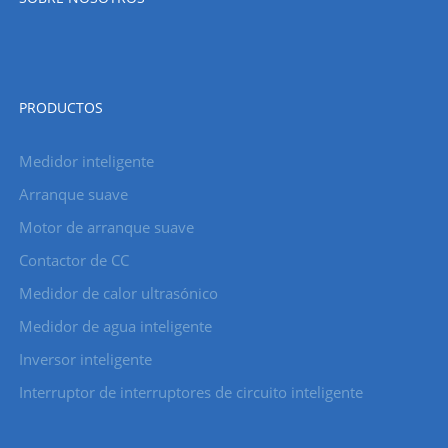
PRODUCTOS
Medidor inteligente
Arranque suave
Motor de arranque suave
Contactor de CC
Medidor de calor ultrasónico
Medidor de agua inteligente
Inversor inteligente
Interruptor de interruptores de circuito inteligente