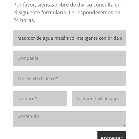
Por favor, siéntase libre de dar su consulta en
el siguiente formulario. Le responderemos en
24 horas.