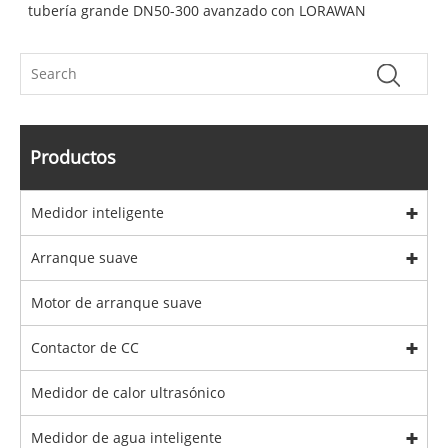
tubería grande DN50-300 avanzado con LORAWAN
Productos
Medidor inteligente
Arranque suave
Motor de arranque suave
Contactor de CC
Medidor de calor ultrasónico
Medidor de agua inteligente