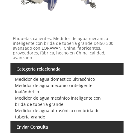
Etiquetas calientes: Medidor de agua mecánico
inteligente con brida de tubería grande DN50-300
avanzado con LORAWAN, China, fabricantes,
proveedores, fábrica, hecho en China, calidad,
avanzado
Categoría relacionada
Medidor de agua doméstico ultrasónico
Medidor de agua mecánico inteligente
inalámbrico
Medidor de agua mecánico inteligente con
brida de tubería grande
Medidor de agua ultrasónico con brida de
tubería grande
Enviar Consulta