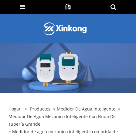
Hogar
>
Productos
>
Medidor De Agua Inteligente
>
Medidor De Agua Mecánico Inteligente Con Brida De
Tubería Grande
> Medidor de agua mecánico inteligente con brida de