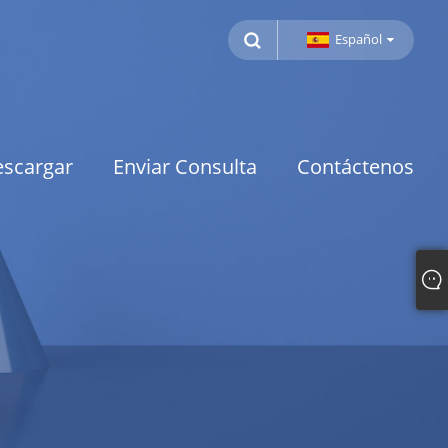
Español
scargar
Enviar Consulta
Contáctenos