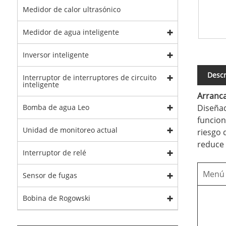
Medidor de calor ultrasónico
Medidor de agua inteligente
Inversor inteligente
Descr
Interruptor de interruptores de circuito
inteligente
Arranca
Diseñad
Bomba de agua Leo
funcion
Unidad de monitoreo actual
riesgo 
reduce 
Interruptor de relé
Menú 
Sensor de fugas
Bobina de Rogowski