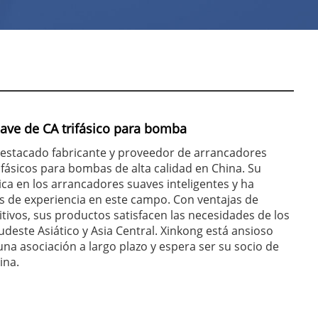
ave de CA trifásico para bomba
destacado fabricante y proveedor de arrancadores
ifásicos para bombas de alta calidad en China. Su
ica en los arrancadores suaves inteligentes y ha
 de experiencia en este campo. Con ventajas de
tivos, sus productos satisfacen las necesidades de los
deste Asiático y Asia Central. Xinkong está ansioso
una asociación a largo plazo y espera ser su socio de
ina.