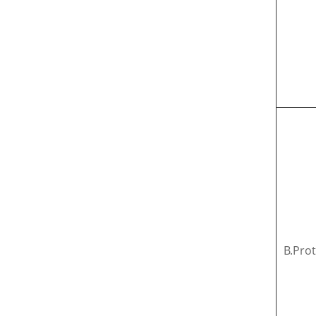
B.Pro