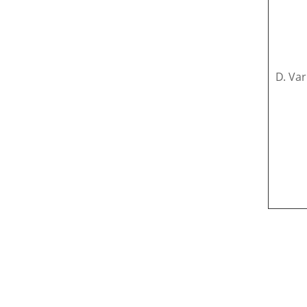
D. Var