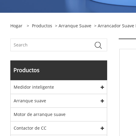
Hogar
>
Productos
>
Arranque Suave
>
Arrancador Suave
Productos
Medidor inteligente
Arranque suave
Motor de arranque suave
Contactor de CC