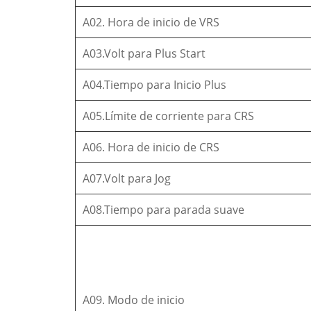
A02. Hora de inicio de VRS
A03.Volt para Plus Start
A04.Tiempo para Inicio Plus
A05.Límite de corriente para CRS
A06. Hora de inicio de CRS
A07.Volt para Jog
A08.Tiempo para parada suave
A09. Modo de inicio