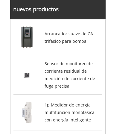
nuevos productos
Arrancador suave de CA
trifásico para bomba
Sensor de monitoreo de
corriente residual de
medición de corriente de
fuga precisa
1p Medidor de energía
multifunción monofásica
con energía inteligente