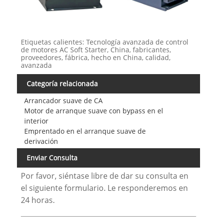
Etiquetas calientes: Tecnología avanzada de control
de motores AC Soft Starter, China, fabricantes,
proveedores, fábrica, hecho en China, calidad,
avanzada
Categoría relacionada
Arrancador suave de CA
Motor de arranque suave con bypass en el
interior
Emprentado en el arranque suave de
derivación
Enviar Consulta
Por favor, siéntase libre de dar su consulta en
el siguiente formulario. Le responderemos en
24 horas.