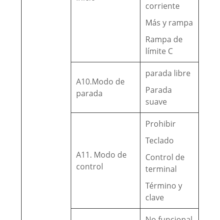
corriente
Más y rampa
Rampa de
límite C
parada libre
A10.Modo de
Parada
parada
suave
Prohibir
Teclado
A11. Modo de
Control de
control
terminal
Término y
clave
No funcional