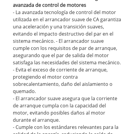
avanzada de control de motores
- La avanzada tecnología de control del motor
utilizada en el arrancador suave de CA garantiza
una aceleración y una transición suaves,
evitando el impacto destructivo del par en el
sistema mecánico. - El arrancador suave
cumple con los requisitos de par de arranque,
asegurando que el par de salida del motor
satisfaga las necesidades del sistema mecánico.
- Evita el exceso de corriente de arranque,
protegiendo el motor contra
sobrecalentamiento, daño del aislamiento o
quemado.
- El arrancador suave asegura que la corriente
de arranque cumpla con la capacidad del
motor, evitando posibles daños al motor
durante el arranque.
- Cumple con los estándares relevantes para la