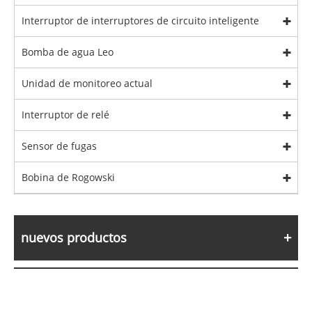
Interruptor de interruptores de circuito inteligente
Bomba de agua Leo
Unidad de monitoreo actual
Interruptor de relé
Sensor de fugas
Bobina de Rogowski
nuevos productos