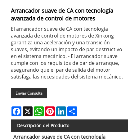
Arrancador suave de CA con tecnología
avanzada de control de motores
El arrancador suave de CA con tecnología
avanzada de control de motores de Xinkong
garantiza una aceleración y una transición
suaves, evitando un impacto de par destructivo
en el sistema mecánico. - El arrancador suave
cumple con los requisitos de par de arranque,
asegurando que el par de salida del motor
satisfaga las necesidades del sistema mecánico.
Enviar Consulta
Facebook
X
WhatsApp
Pinterest
LinkedIn
Share
Descripción del Producto
Arrancador suave de CA con tecnología