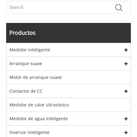
Productos
Medidor inteligente
Arranque suave
Motor de arranque suave
Contactor de CC
Medidor de calor ultrasónico
Medidor de agua inteligente
Inversor inteligente