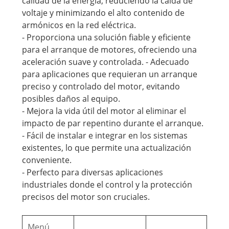
calidad de la energía, reduciendo la caída de
voltaje y minimizando el alto contenido de
armónicos en la red eléctrica.
- Proporciona una solución fiable y eficiente
para el arranque de motores, ofreciendo una
aceleración suave y controlada. - Adecuado
para aplicaciones que requieran un arranque
preciso y controlado del motor, evitando
posibles daños al equipo.
- Mejora la vida útil del motor al eliminar el
impacto de par repentino durante el arranque.
- Fácil de instalar e integrar en los sistemas
existentes, lo que permite una actualización
conveniente.
- Perfecto para diversas aplicaciones
industriales donde el control y la protección
precisos del motor son cruciales.
Menú