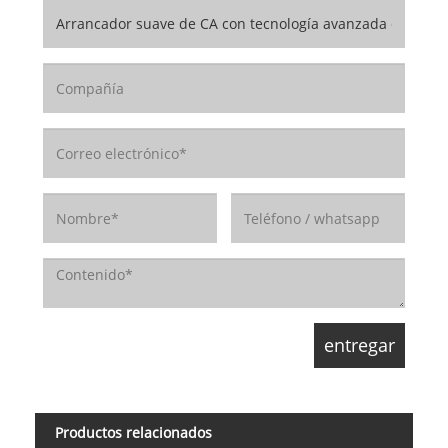
Productos relacionados