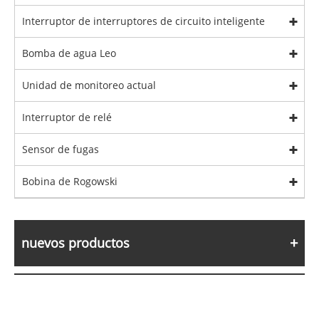
Interruptor de interruptores de circuito inteligente
Bomba de agua Leo
Unidad de monitoreo actual
Interruptor de relé
Sensor de fugas
Bobina de Rogowski
nuevos productos