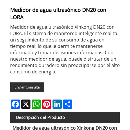
Medidor de agua ultrasónico DN20 con
LORA
Medidor de agua ultrasónico Xinkong DN20 con
LORA. El sistema de monitoreo inteligente realiza
un seguimiento de su consumo de agua en
tiempo real, lo que le permite mantenerse
informado y tomar decisiones informadas. Con
nuestro medidor de agua, puede disfrutar de un
rendimiento duradero sin preocuparse por el alto
consumo de energía.
Enviar Consulta
Facebook
X
WhatsApp
Pinterest
LinkedIn
Share
Descripción del Producto
Medidor de agua ultrasónico Xinkong DN20 con