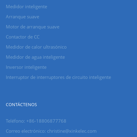
Medidor inteligente
Arranque suave
Motor de arranque suave
Contactor de CC
Medidor de calor ultrasónico
Medidor de agua inteligente
Inversor inteligente
Interruptor de interruptores de circuito inteligente
CONTÁCTENOS
Teléfono: +86-18806877768
Correo electrónico: christine@xinkelec.com