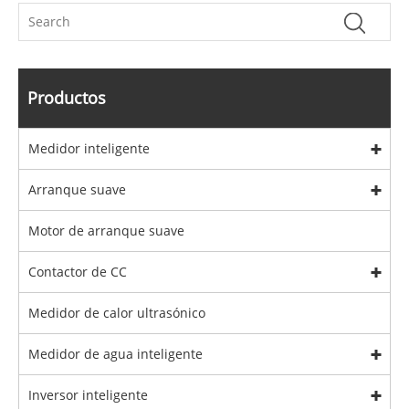
Productos
Medidor inteligente
Arranque suave
Motor de arranque suave
Contactor de CC
Medidor de calor ultrasónico
Medidor de agua inteligente
Inversor inteligente