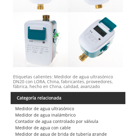
Etiquetas calientes: Medidor de agua ultrasónico
DN20 con LORA, China, fabricantes, proveedores,
fábrica, hecho en China, calidad, avanzado
Categoría relacionada
Medidor de agua ultrasónico
Medidor de agua inalámbrico
Contador de agua controlado por válvula
Medidor de agua con cable
Medidor de agua de brida de tubería grande