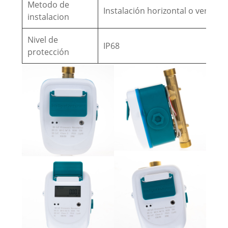
Metodo de
Instalación horizontal o vertical
instalacion
Nivel de
IP68
protección