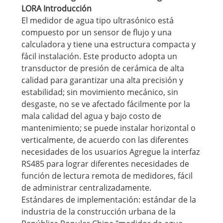
LORA Introducción
El medidor de agua tipo ultrasónico está
compuesto por un sensor de flujo y una
calculadora y tiene una estructura compacta y
fácil instalación. Este producto adopta un
transductor de presión de cerámica de alta
calidad para garantizar una alta precisión y
estabilidad; sin movimiento mecánico, sin
desgaste, no se ve afectado fácilmente por la
mala calidad del agua y bajo costo de
mantenimiento; se puede instalar horizontal o
verticalmente, de acuerdo con las diferentes
necesidades de los usuarios Agregue la interfaz
RS485 para lograr diferentes necesidades de
función de lectura remota de medidores, fácil
de administrar centralizadamente.
Estándares de implementación: estándar de la
industria de la construcción urbana de la