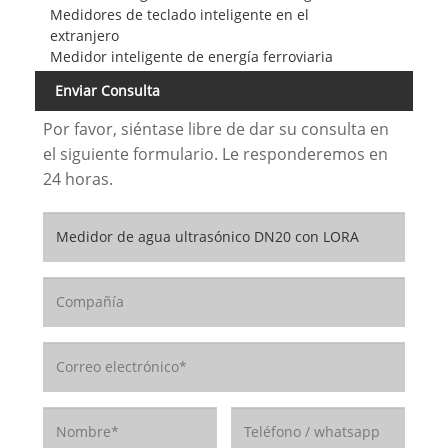
Medidores de teclado inteligente en el
extranjero
Medidor inteligente de energía ferroviaria
Enviar Consulta
Por favor, siéntase libre de dar su consulta en
el siguiente formulario. Le responderemos en
24 horas.