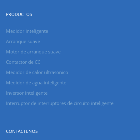
PRODUCTOS
Medidor inteligente
Arranque suave
Motor de arranque suave
Contactor de CC
Medidor de calor ultrasónico
Medidor de agua inteligente
Inversor inteligente
Interruptor de interruptores de circuito inteligente
CONTÁCTENOS