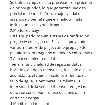
Se utilizan chips de alta precisión con precisión
de picosegundos, lo que garantiza una alta
precisión de medición, un bajo caudal de
arranque y permite que el medidor mida
incluso una sola gota de agua.
2.Modos de pago
Está equipado con un sistema de tarificación
progresiva del agua de 5 niveles que admite
varios métodos de pago, como prepago de
plataforma, prepago de medidor y cobro mixto.
3.Almacenamiento de datos
Tiene la funcionalidad de registrar datos
horarios, diarios y mensuales, incluido el flujo
acumulado, el caudal máximo, el tiempo de
flujo de agua, la temperatura mínima, la
intensidad de la señal del sensor, etc., y los
datos se conservan incluso después de un
corte de energía.
4.Monitoreo inteligente