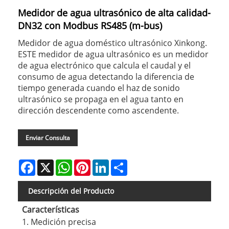
Medidor de agua ultrasónico de alta calidad-
DN32 con Modbus RS485 (m-bus)
Medidor de agua doméstico ultrasónico Xinkong.
ESTE medidor de agua ultrasónico es un medidor
de agua electrónico que calcula el caudal y el
consumo de agua detectando la diferencia de
tiempo generada cuando el haz de sonido
ultrasónico se propaga en el agua tanto en
dirección descendente como ascendente.
Enviar Consulta
Facebook
X
WhatsApp
Pinterest
LinkedIn
Share
Descripción del Producto
Características
1. Medición precisa