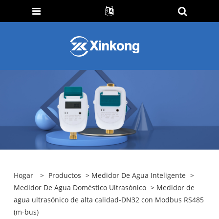
Hogar
>
Productos
>
Medidor De Agua Inteligente
>
Medidor De Agua Doméstico Ultrasónico
> Medidor de
agua ultrasónico de alta calidad-DN32 con Modbus RS485
(m-bus)