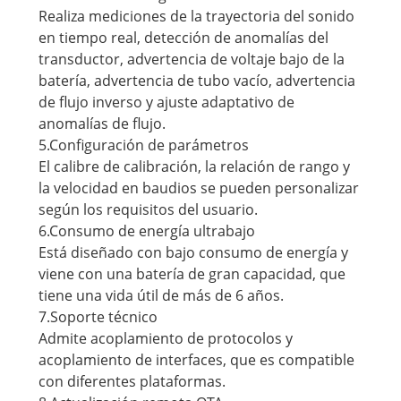
Realiza mediciones de la trayectoria del sonido
en tiempo real, detección de anomalías del
transductor, advertencia de voltaje bajo de la
batería, advertencia de tubo vacío, advertencia
de flujo inverso y ajuste adaptativo de
anomalías de flujo.
5.Configuración de parámetros
El calibre de calibración, la relación de rango y
la velocidad en baudios se pueden personalizar
según los requisitos del usuario.
6.Consumo de energía ultrabajo
Está diseñado con bajo consumo de energía y
viene con una batería de gran capacidad, que
tiene una vida útil de más de 6 años.
7.Soporte técnico
Admite acoplamiento de protocolos y
acoplamiento de interfaces, que es compatible
con diferentes plataformas.