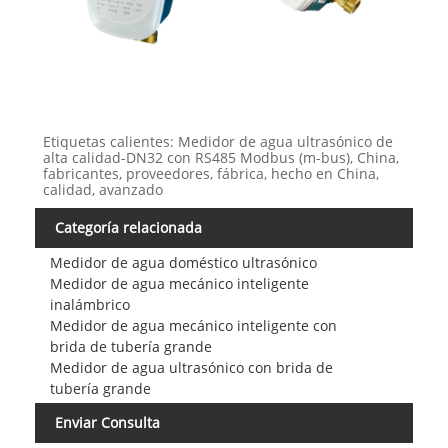
Etiquetas calientes: Medidor de agua ultrasónico de
alta calidad-DN32 con RS485 Modbus (m-bus), China,
fabricantes, proveedores, fábrica, hecho en China,
calidad, avanzado
Categoría relacionada
Medidor de agua doméstico ultrasónico
Medidor de agua mecánico inteligente
inalámbrico
Medidor de agua mecánico inteligente con
brida de tubería grande
Medidor de agua ultrasónico con brida de
tubería grande
Enviar Consulta