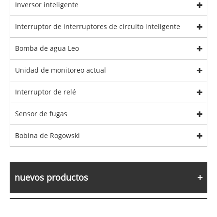
Inversor inteligente
Interruptor de interruptores de circuito inteligente
Bomba de agua Leo
Unidad de monitoreo actual
Interruptor de relé
Sensor de fugas
Bobina de Rogowski
nuevos productos