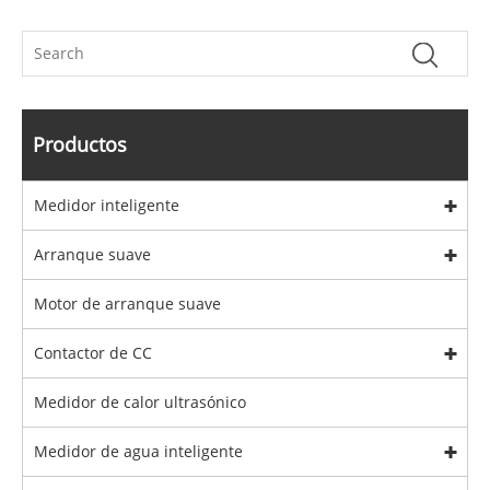
Productos
Medidor inteligente
Arranque suave
Motor de arranque suave
Contactor de CC
Medidor de calor ultrasónico
Medidor de agua inteligente