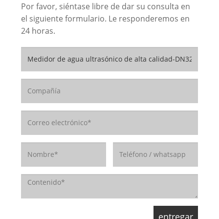
Por favor, siéntase libre de dar su consulta en
el siguiente formulario. Le responderemos en
24 horas.