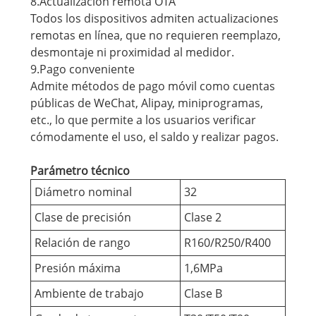
8.Actualización remota OTA
Todos los dispositivos admiten actualizaciones
remotas en línea, que no requieren reemplazo,
desmontaje ni proximidad al medidor.
9.Pago conveniente
Admite métodos de pago móvil como cuentas
públicas de WeChat, Alipay, miniprogramas,
etc., lo que permite a los usuarios verificar
cómodamente el uso, el saldo y realizar pagos.
Parámetro técnico
Diámetro nominal
32
Clase de precisión
Clase 2
Relación de rango
R160/R250/R400
Presión máxima
1,6MPa
Ambiente de trabajo
Clase B