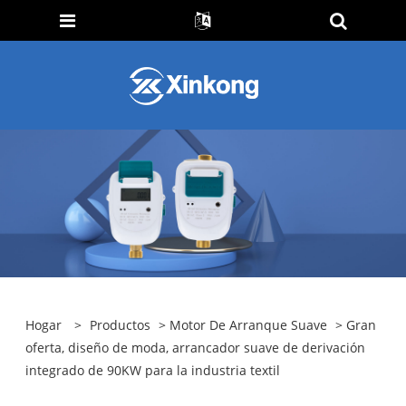
Hogar
>
Productos
>
Motor De Arranque Suave
> Gran
oferta, diseño de moda, arrancador suave de derivación
integrado de 90KW para la industria textil