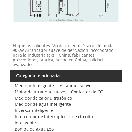
Etiquetas calientes: Venta caliente Diseño de moda
90KW Arrancador suave de derivación incorporado
para la industria textil, China, fabricantes,
proveedores, fábrica, hecho en China, calidad,
avanzado
Categoría relacionada
Medidor inteligente
Arranque suave
Motor de arranque suave
Contactor de CC
Medidor de calor ultrasónico
Medidor de agua inteligente
Inversor inteligente
Interruptor de interruptores de circuito
inteligente
Bomba de agua Leo