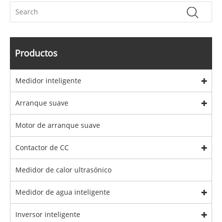
Productos
Medidor inteligente
Arranque suave
Motor de arranque suave
Contactor de CC
Medidor de calor ultrasónico
Medidor de agua inteligente
Inversor inteligente