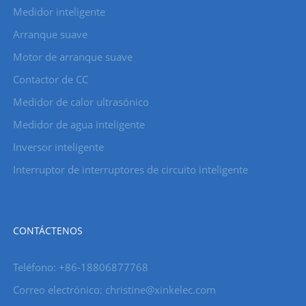
Medidor inteligente
Arranque suave
Motor de arranque suave
Contactor de CC
Medidor de calor ultrasónico
Medidor de agua inteligente
Inversor inteligente
Interruptor de interruptores de circuito inteligente
CONTÁCTENOS
Teléfono: +86-18806877768
Correo electrónico: christine@xinkelec.com