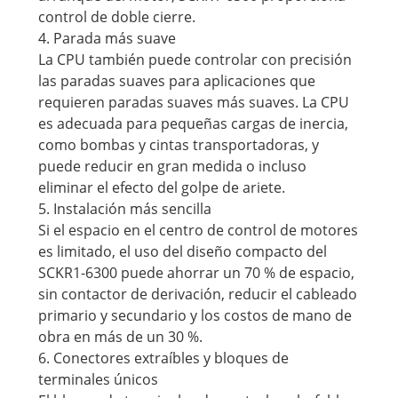
control de doble cierre.
4. Parada más suave
La CPU también puede controlar con precisión
las paradas suaves para aplicaciones que
requieren paradas suaves más suaves. La CPU
es adecuada para pequeñas cargas de inercia,
como bombas y cintas transportadoras, y
puede reducir en gran medida o incluso
eliminar el efecto del golpe de ariete.
5. Instalación más sencilla
Si el espacio en el centro de control de motores
es limitado, el uso del diseño compacto del
SCKR1-6300 puede ahorrar un 70 % de espacio,
sin contactor de derivación, reducir el cableado
primario y secundario y los costos de mano de
obra en más de un 30 %.
6. Conectores extraíbles y bloques de
terminales únicos