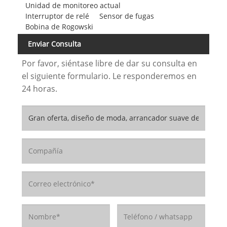
Unidad de monitoreo actual
Interruptor de relé
Sensor de fugas
Bobina de Rogowski
Enviar Consulta
Por favor, siéntase libre de dar su consulta en
el siguiente formulario. Le responderemos en
24 horas.