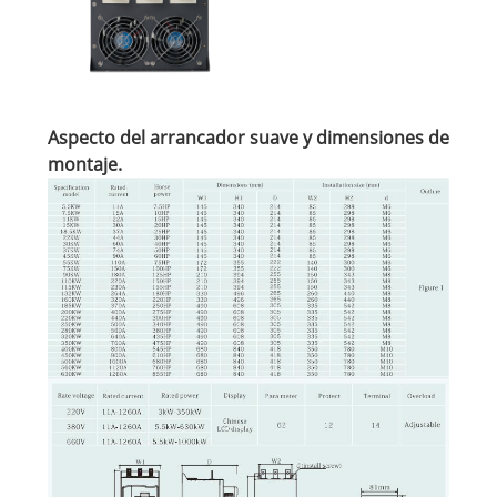
Aspecto del arrancador suave y dimensiones de
montaje.