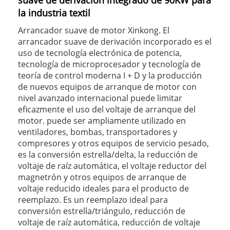
suave de derivación integrado de 90KW para
la industria textil
Arrancador suave de motor Xinkong. El
arrancador suave de derivación incorporado es el
uso de tecnología electrónica de potencia,
tecnología de microprocesador y tecnología de
teoría de control moderna I + D y la producción
de nuevos equipos de arranque de motor con
nivel avanzado internacional puede limitar
eficazmente el uso del voltaje de arranque del
motor. puede ser ampliamente utilizado en
ventiladores, bombas, transportadores y
compresores y otros equipos de servicio pesado,
es la conversión estrella/delta, la reducción de
voltaje de raíz automática, el voltaje reductor del
magnetrón y otros equipos de arranque de
voltaje reducido ideales para el producto de
reemplazo. Es un reemplazo ideal para
conversión estrella/triángulo, reducción de
voltaje de raíz automática, reducción de voltaje