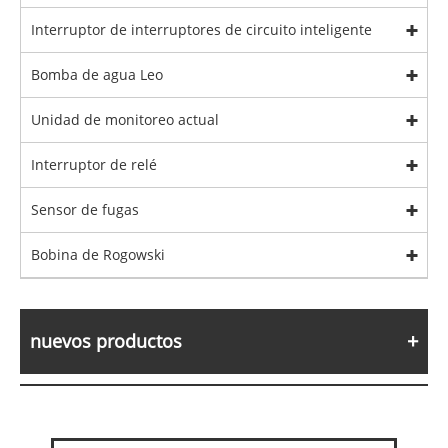
Interruptor de interruptores de circuito inteligente
Bomba de agua Leo
Unidad de monitoreo actual
Interruptor de relé
Sensor de fugas
Bobina de Rogowski
nuevos productos