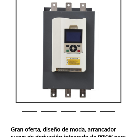
Gran oferta, diseño de moda, arrancador