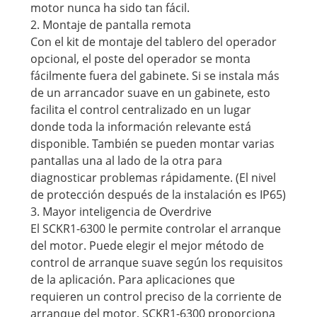
motor nunca ha sido tan fácil.
2. Montaje de pantalla remota
Con el kit de montaje del tablero del operador
opcional, el poste del operador se monta
fácilmente fuera del gabinete. Si se instala más
de un arrancador suave en un gabinete, esto
facilita el control centralizado en un lugar
donde toda la información relevante está
disponible. También se pueden montar varias
pantallas una al lado de la otra para
diagnosticar problemas rápidamente. (El nivel
de protección después de la instalación es IP65)
3. Mayor inteligencia de Overdrive
El SCKR1-6300 le permite controlar el arranque
del motor. Puede elegir el mejor método de
control de arranque suave según los requisitos
de la aplicación. Para aplicaciones que
requieren un control preciso de la corriente de
arranque del motor, SCKR1-6300 proporciona