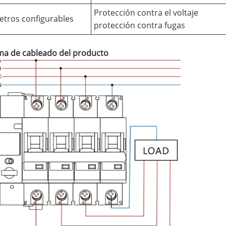
Protección contra el voltaje
tros configurables
protección contra fugas
ma de cableado del producto