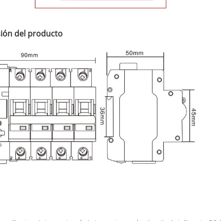
ión del producto