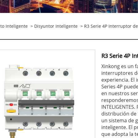
to Inteligente
>
Disyuntor Inteligente
> R3 Serie 4P Interruptor de
R3 Serie 4P In
Xinkong es un f
interruptores d
experiencia. El 
Series 4P puede
en nuestros ser
responderemos
INTELIGENTES. 
distribución de
un sistema de g
inteligente. El 
que adopta la t