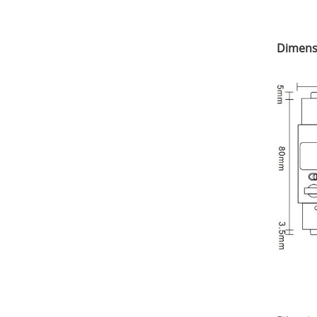
Dimens