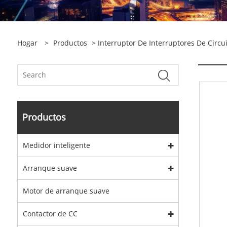
Hogar
>
Productos
>
Interruptor De Interruptores De Circui
Productos
Medidor inteligente
Arranque suave
Motor de arranque suave
Contactor de CC