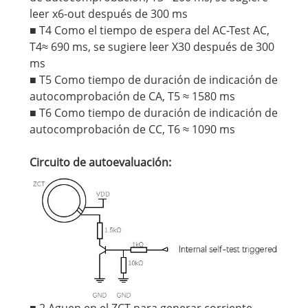
leer x6-out después de 300 ms
■ T4 Como el tiempo de espera del AC-Test AC,
T4≈ 690 ms, se sugiere leer X30 después de 300
ms
■ T5 Como tiempo de duración de indicación de
autocomprobación de CA, T5 ≈ 1580 ms
■ T6 Como tiempo de duración de indicación de
autocomprobación de CC, T6 ≈ 1090 ms
Circuito de autoevaluación:
■ 2 Aguen en el ZCT para generar corriente