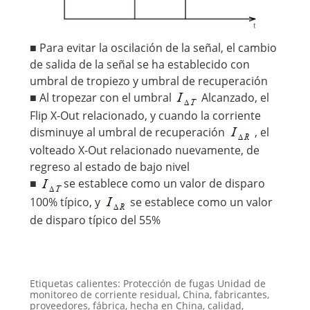
■ Para evitar la oscilación de la señal, el cambio
de salida de la señal se ha establecido con
umbral de tropiezo y umbral de recuperación
■ Al tropezar con el umbral
Alcanzado, el
Flip X-Out relacionado, y cuando la corriente
disminuye al umbral de recuperación
, el
volteado X-Out relacionado nuevamente, de
regreso al estado de bajo nivel
■
se establece como un valor de disparo
100% típico, y
se establece como un valor
de disparo típico del 55%
Etiquetas calientes: Protección de fugas Unidad de
monitoreo de corriente residual, China, fabricantes,
proveedores, fábrica, hecha en China, calidad,