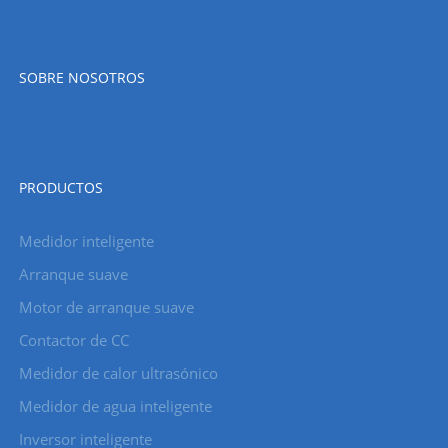
SOBRE NOSOTROS
PRODUCTOS
Medidor inteligente
Arranque suave
Motor de arranque suave
Contactor de CC
Medidor de calor ultrasónico
Medidor de agua inteligente
Inversor inteligente