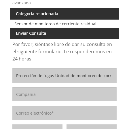
avanzada
Categoría relacionada
Sensor de monitoreo de corriente residual
Enviar Consulta
Por favor, siéntase libre de dar su consulta en
el siguiente formulario. Le responderemos en
24 horas.