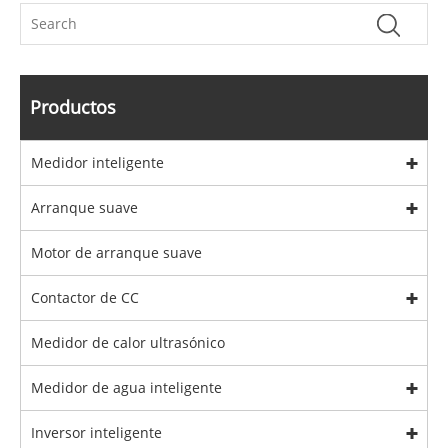
Productos
Medidor inteligente
Arranque suave
Motor de arranque suave
Contactor de CC
Medidor de calor ultrasónico
Medidor de agua inteligente
Inversor inteligente