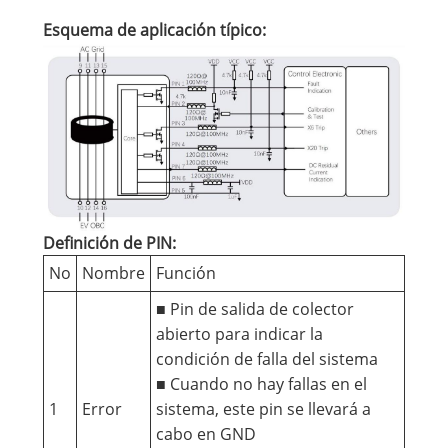
Esquema de aplicación típico:
Definición de PIN:
No
Nombre
Función
■ Pin de salida de colector
abierto para indicar la
condición de falla del sistema
■ Cuando no hay fallas en el
1
Error
sistema, este pin se llevará a
cabo en GND