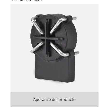
Aperance del producto