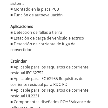
sistema
■ Montado en la placa PCB
■ Función de autoevaluación
Aplicaciones
■ Detección de fallas a tierra
■ Estación de carga de vehículo eléctrico
■ Detección de corriente de fuga del
convertidor
Estándar
■ Aplicable para los requisitos de corriente
residual IEC 62752
■ Aplicable para IEC 62955 Requisitos de
corriente residual para RDC-PD
■ Aplicable para los requisitos de corriente
residual UL2231
■ Componentes diseñados ROHS/alcance de
relleno completo