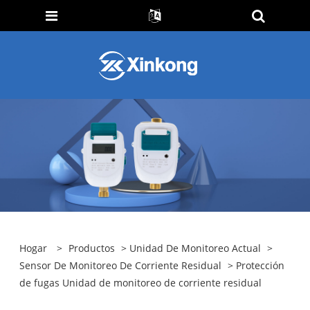
Hogar
>
Productos
>
Unidad De Monitoreo Actual
>
Sensor De Monitoreo De Corriente Residual
> Protección
de fugas Unidad de monitoreo de corriente residual