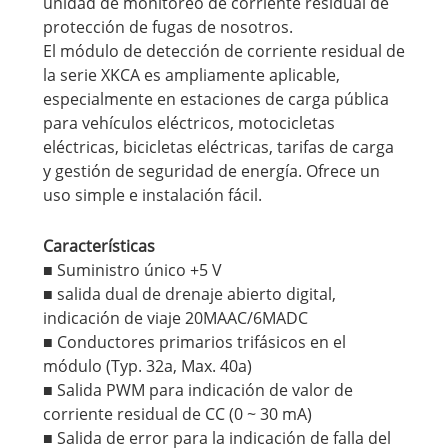
unidad de monitoreo de corriente residual de
protección de fugas de nosotros.
El módulo de detección de corriente residual de
la serie XKCA es ampliamente aplicable,
especialmente en estaciones de carga pública
para vehículos eléctricos, motocicletas
eléctricas, bicicletas eléctricas, tarifas de carga
y gestión de seguridad de energía. Ofrece un
uso simple e instalación fácil.
Características
■ Suministro único +5 V
■ salida dual de drenaje abierto digital,
indicación de viaje 20MAAC/6MADC
■ Conductores primarios trifásicos en el
módulo (Typ. 32a, Max. 40a)
■ Salida PWM para indicación de valor de
corriente residual de CC (0 ~ 30 mA)
■ Salida de error para la indicación de falla del