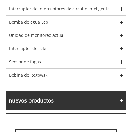
Interruptor de interruptores de circuito inteligente
Bomba de agua Leo
Unidad de monitoreo actual
Interruptor de relé
Sensor de fugas
Bobina de Rogowski
nuevos productos