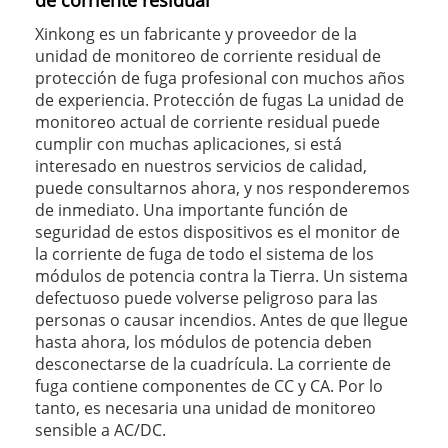
de corriente residual
Xinkong es un fabricante y proveedor de la
unidad de monitoreo de corriente residual de
protección de fuga profesional con muchos años
de experiencia. Protección de fugas La unidad de
monitoreo actual de corriente residual puede
cumplir con muchas aplicaciones, si está
interesado en nuestros servicios de calidad,
puede consultarnos ahora, y nos responderemos
de inmediato. Una importante función de
seguridad de estos dispositivos es el monitor de
la corriente de fuga de todo el sistema de los
módulos de potencia contra la Tierra. Un sistema
defectuoso puede volverse peligroso para las
personas o causar incendios. Antes de que llegue
hasta ahora, los módulos de potencia deben
desconectarse de la cuadrícula. La corriente de
fuga contiene componentes de CC y CA. Por lo
tanto, es necesaria una unidad de monitoreo
sensible a AC/DC.