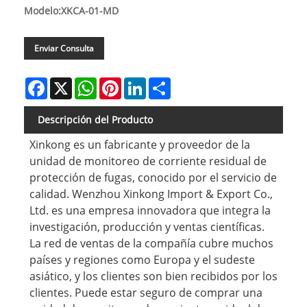
Modelo:XKCA-01-MD
Enviar Consulta
Facebook
X
WhatsApp
Pinterest
LinkedIn
Share
Descripción del Producto
Xinkong es un fabricante y proveedor de la
unidad de monitoreo de corriente residual de
protección de fugas, conocido por el servicio de
calidad. Wenzhou Xinkong Import & Export Co.,
Ltd. es una empresa innovadora que integra la
investigación, producción y ventas científicas.
La red de ventas de la compañía cubre muchos
países y regiones como Europa y el sudeste
asiático, y los clientes son bien recibidos por los
clientes. Puede estar seguro de comprar una