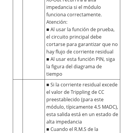
impedancia si el módulo
funciona correctamente.
Atención:
■ Al usar la función de prueba,
el circuito principal debe
cortarse para garantizar que no
hay flujo de corriente residual
■ Al usar esta función PIN, siga
la figura del diagrama de
tiempo
■ Si la corriente residual excede
el valor de Trippling de CC
preestablecido (para este
módulo, típicamente 4.5 MADC),
esta salida está en un estado de
alta impedancia
■ Cuando el R.M.S de la