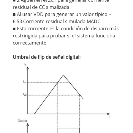
residual de CC simalizada
■ Al usar VDD para generar un valor típico =
6.53 Corriente residual simulada MADC
■ Esta corriente es la condición de disparo más
restringida para probar si el sistema funciona
correctamente
Umbral de flip de señal digital: